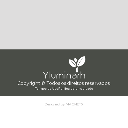
Copyright © Todos os direitos reservados.
Termos de Uso
Politica de privacidade
Designed by MAGNETX