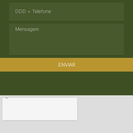
ENVIAR