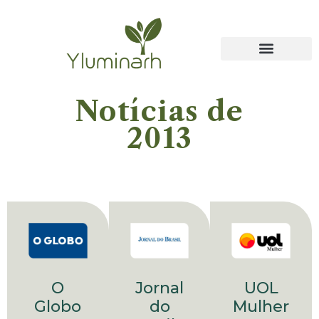
Notícias de
2013
Jornal
O
UOL
do
Globo
Mulher