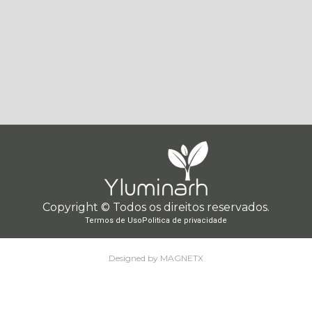
Copyright © Todos os direitos reservados.
Termos de Uso
Politica de privacidade
Designed by MAGNETX