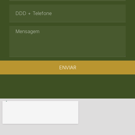
ENVIAR