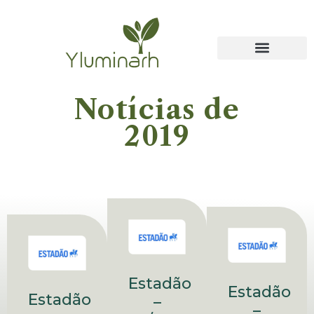
Notícias de
2019
Estadão
Estadão
Estadão
–
–